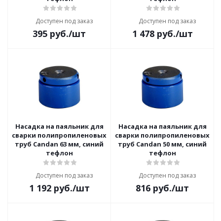
Доступен под заказ
Доступен под заказ
395
руб.
/шт
1 478
руб.
/шт
Насадка на паяльник для
Насадка на паяльник для
сварки полипропиленовых
сварки полипропиленовых
труб Candan 63 мм, синий
труб Candan 50 мм, синий
тефлон
тефлон
Доступен под заказ
Доступен под заказ
1 192
руб.
/шт
816
руб.
/шт