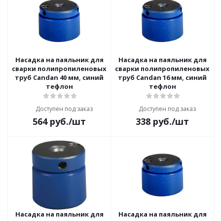
Насадка на паяльник для
Насадка на паяльник для
сварки полипропиленовых
сварки полипропиленовых
труб Candan 40 мм, синий
труб Candan 16 мм, синий
тефлон
тефлон
Доступен под заказ
Доступен под заказ
564
руб.
/шт
338
руб.
/шт
Насадка на паяльник для
Насадка на паяльник для