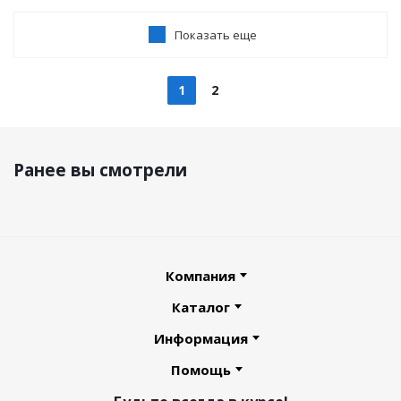
Показать еще
1
2
Ранее вы смотрели
Компания
Каталог
Информация
Помощь