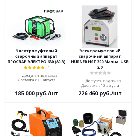
Электромуфтовый
Электромуфтовый
сварочный аппарат
сварочный аппарат
ПРОСВАР ЭЛЕКТРО 630 (80 В)
HÜRNER HST 300 Manual USB
2.0
1
Доступен под заказ
Доставка с 11 августа
Доступен под заказ
Доставка с 12 августа
185 000
руб.
/шт
226 460
руб.
/шт