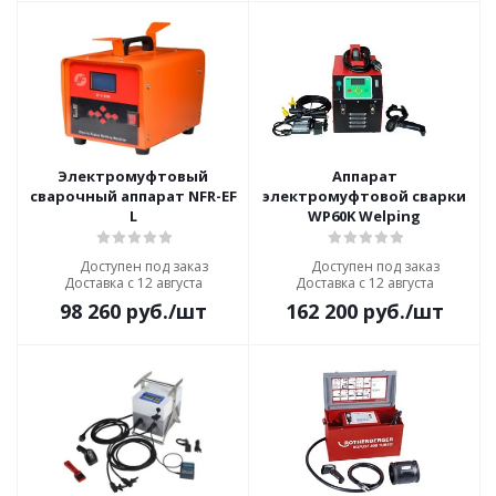
Электромуфтовый
Аппарат
сварочный аппарат NFR-EF
электромуфтовой сварки
L
WP60K Welping
Доступен под заказ
Доступен под заказ
Доставка с 12 августа
Доставка с 12 августа
98 260
руб.
/шт
162 200
руб.
/шт