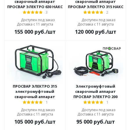
сварочный аппарат
сварочный аппарат
ПРОСВАР ЭЛЕКТРО 630 НАКС
ПРОСВАР ЭЛЕКТРО 315 НАКС
3
2
Доступен под заказ
Доступен под заказ
Доставка с 11 августа
Доставка с 11 августа
155 000
руб.
/шт
120 000
руб.
/шт
ПРОСВАР ЭЛЕКТРО 315
Электромуфтовый
электромуфтовый
сварочный аппарат
сварочный аппарат
ПРОСВАР ЭЛЕКТРО 200
1
1
Доступен под заказ
Доступен под заказ
Доставка с 11 августа
Доставка с 11 августа
105 000
руб.
/шт
95 000
руб.
/шт