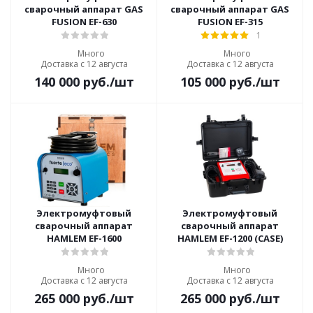
сварочный аппарат GAS
сварочный аппарат GAS
FUSION EF-630
FUSION EF-315
1
Много
Много
Доставка с 12 августа
Доставка с 12 августа
140 000
руб.
/шт
105 000
руб.
/шт
Электромуфтовый
Электромуфтовый
сварочный аппарат
сварочный аппарат
HAMLEM EF-1600
HAMLEM EF-1200 (CASE)
Много
Много
Доставка с 12 августа
Доставка с 12 августа
265 000
руб.
/шт
265 000
руб.
/шт