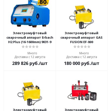
Электромуфтовый
Электромуфтовый
сварочный аппарат Erbach
сварочный аппарат GAS
H2 Plus (16-1600mm) 9031-9
FUSION EF-800
Много
Много
Доставка с 12 августа
Доставка с 12 августа
289 826
руб.
/шт
180 000
руб.
/шт
Электромуфтовый
Электромуфтовый