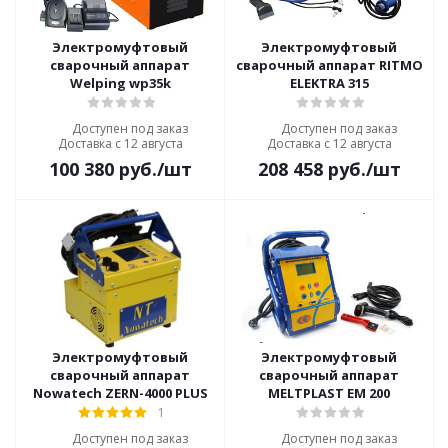
Электромуфтовый
Электромуфтовый
сварочный аппарат
сварочный аппарат RITMO
Welping wp35k
ELEKTRA 315
Доступен под заказ
Доступен под заказ
Доставка с 12 августа
Доставка с 12 августа
100 380
руб.
/шт
208 458
руб.
/шт
Электромуфтовый
Электромуфтовый
сварочный аппарат
сварочный аппарат
Nowatech ZERN-4000 PLUS
MELTPLAST EM 200
1
Доступен под заказ
Доступен под заказ