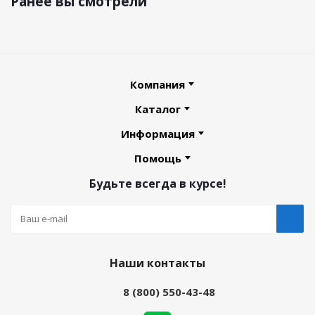
Ранее вы смотрели
Компания
Каталог
Информация
Помощь
Будьте всегда в курсе!
Наши контакты
8 (800) 550-43-48