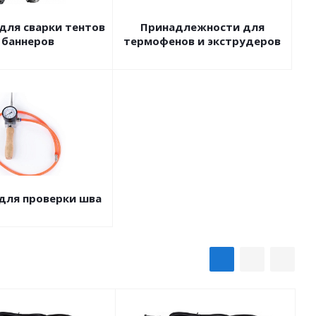
для сварки тентов
Принадлежности для
 баннеров
термофенов и экструдеров
для проверки шва