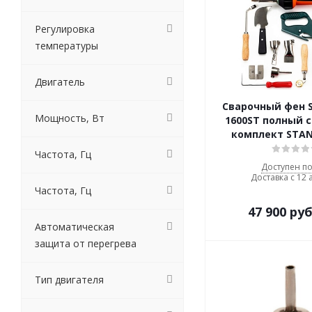
Регулировка
температуры
Двигатель
Сварочный фен 
Мощность, Вт
1600ST полный 
комплект STAN
Частота, Гц
Доступен по
Доставка с 12 
Частота, Гц
47 900
руб
Автоматическая
защита от перегрева
Тип двигателя