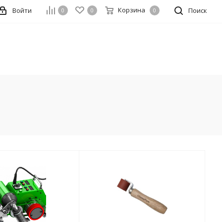
Корзина
Войти
Поиск
0
0
0