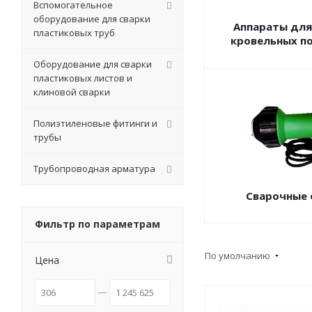
Вспомогательное
оборудование для сварки
Аппараты для
пластиковых труб
кровельных п
Оборудование для сварки
пластиковых листов и
клиновой сварки
Полиэтиленовые фитинги и
трубы
Трубопроводная арматура
Сварочные
Фильтр по параметрам
По умолчанию
Цена