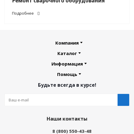
Ремонт сварочного оборудования
Подробнее
Компания
Каталог
Информация
Помощь
Будьте всегда в курсе!
Наши контакты
8 (800) 550-43-48