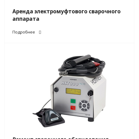
Аренда электромуфтового сварочного
аппарата
Подробнее