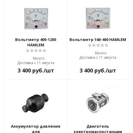
Вольтметр 400-1200
Вольтметр 160-400 HAMLEM
HAMLEM
Много
Доставка с 11 августа
Много
Доставка с 11 августа
3 400
руб.
/шт
3 400
руб.
/шт
Аккумулятор давления
Двигатель
для
электромаслостанции