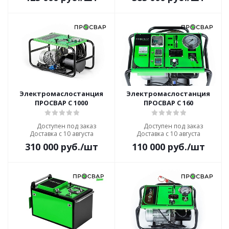
Электромаслостанция
Электромаслостанция
ПРОСВАР С 1000
ПРОСВАР С 160
Доступен под заказ
Доступен под заказ
Доставка с 10 августа
Доставка с 10 августа
310 000
руб.
/шт
110 000
руб.
/шт