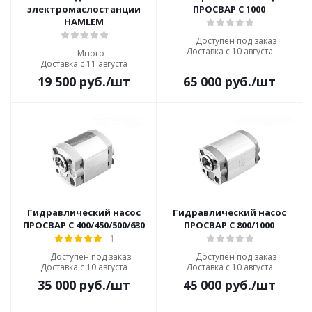
электромаслостанции
ПРОСВАР С 1000
HAMLEM
Доступен под заказ
Доставка с 10 августа
Много
Доставка с 11 августа
19 500
руб.
/шт
65 000
руб.
/шт
Гидравлический насос
Гидравлический насос
ПРОСВАР С 400/450/500/630
ПРОСВАР С 800/1000
1
Доступен под заказ
Доступен под заказ
Доставка с 10 августа
Доставка с 10 августа
35 000
руб.
/шт
45 000
руб.
/шт