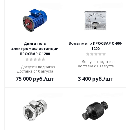
Двигатель
Вольтметр ПРОСВАР С 400-
электромаслостанции
1200
ПРОСВАР С 1200
Доступен под заказ
Доставка с 10 августа
Доступен под заказ
Доставка с 10 августа
75 000
руб.
/шт
3 400
руб.
/шт