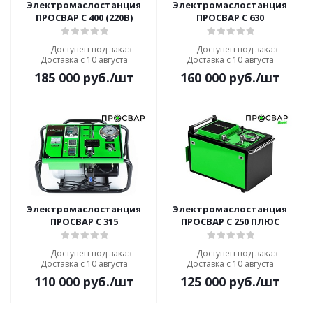
Электромаслостанция
Электромаслостанция
ПРОСВАР С 400 (220В)
ПРОСВАР С 630
Доступен под заказ
Доступен под заказ
Доставка с 10 августа
Доставка с 10 августа
185 000
руб.
/шт
160 000
руб.
/шт
Электромаслостанция
Электромаслостанция
ПРОСВАР С 315
ПРОСВАР С 250 ПЛЮС
Доступен под заказ
Доступен под заказ
Доставка с 10 августа
Доставка с 10 августа
110 000
руб.
/шт
125 000
руб.
/шт