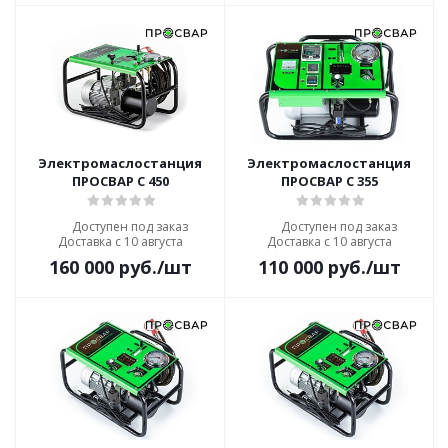
Электромаслостанция
Электромаслостанция
ПРОСВАР С 450
ПРОСВАР С 355
Доступен под заказ
Доступен под заказ
Доставка с 10 августа
Доставка с 10 августа
160 000
руб.
/шт
110 000
руб.
/шт