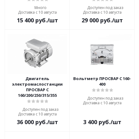
Много
Доступен под заказ
Доставка с 10 августа
Доставка с 10 августа
15 400
руб.
/шт
29 000
руб.
/шт
Двигатель
Вольтметр ПРОСВАР С 160-
электромаслостанции
400
ПРОСВАР С
160/200/250/315/355
Доступен под заказ
Доставка с 10 августа
Доступен под заказ
Доставка с 10 августа
36 000
руб.
/шт
3 400
руб.
/шт