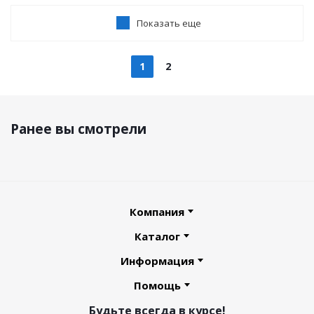
Показать еще
1
2
Ранее вы смотрели
Компания
Каталог
Информация
Помощь
Будьте всегда в курсе!