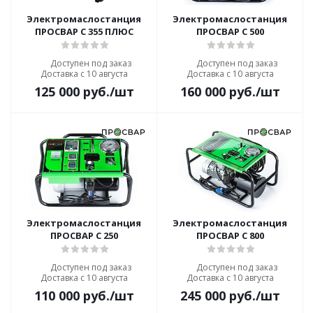
Электромаслостанция
Электромаслостанция
ПРОСВАР С 355 ПЛЮС
ПРОСВАР С 500
Доступен под заказ
Доступен под заказ
Доставка с 10 августа
Доставка с 10 августа
125 000
руб.
/шт
160 000
руб.
/шт
Электромаслостанция
Электромаслостанция
ПРОСВАР С 250
ПРОСВАР С 800
Доступен под заказ
Доступен под заказ
Доставка с 10 августа
Доставка с 10 августа
110 000
руб.
/шт
245 000
руб.
/шт