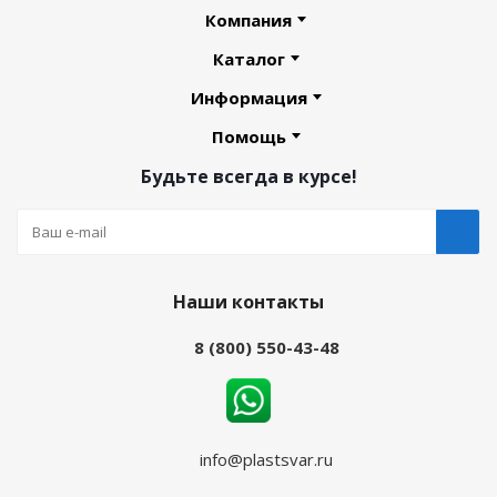
Компания
Каталог
Информация
Помощь
Будьте всегда в курсе!
Наши контакты
8 (800) 550-43-48
info@plastsvar.ru