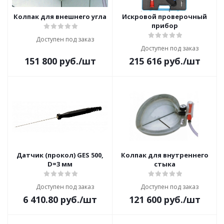
Колпак для внешнего угла
Искровой проверочный
прибор
Доступен под заказ
Доступен под заказ
151 800
руб.
/шт
215 616
руб.
/шт
Датчик (прокол) GES 500,
Колпак для внутреннего
D=3 мм
стыка
Доступен под заказ
Доступен под заказ
6 410.80
руб.
/шт
121 600
руб.
/шт