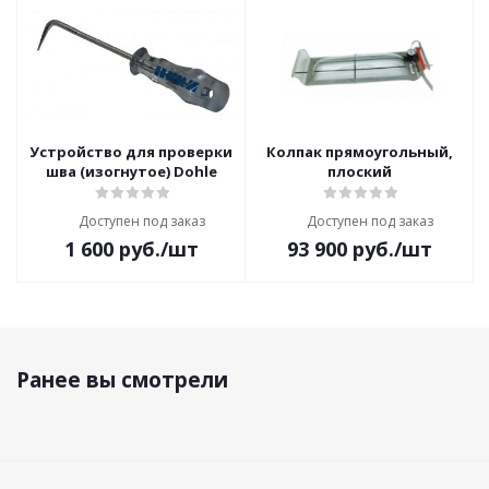
Устройство для проверки
Колпак прямоугольный,
шва (изогнутое) Dohle
плоский
Доступен под заказ
Доступен под заказ
1 600
руб.
/шт
93 900
руб.
/шт
Ранее вы смотрели