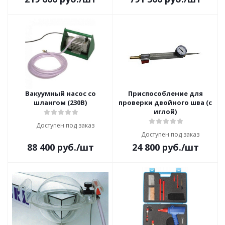
Вакуумный насос со
Приспособление для
шлангом (230В)
проверки двойного шва (с
иглой)
Доступен под заказ
Доступен под заказ
88 400
руб.
/шт
24 800
руб.
/шт