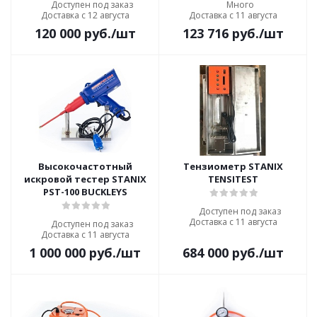
Доступен под заказ
Много
Доставка с 12 августа
Доставка с 11 августа
120 000
руб.
/шт
123 716
руб.
/шт
Высокочастотный
Тензиометр STANIX
искровой тестер STANIX
TENSITEST
PST-100 BUCKLEYS
Доступен под заказ
Доставка с 11 августа
Доступен под заказ
Доставка с 11 августа
1 000 000
руб.
/шт
684 000
руб.
/шт