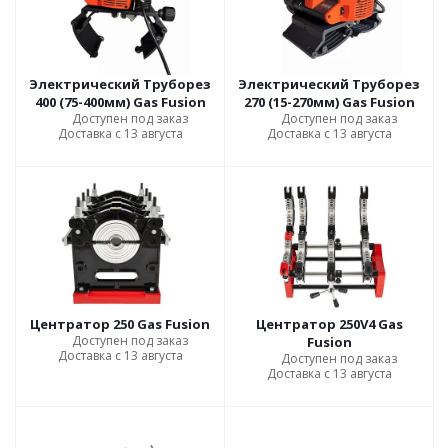
Электрический Труборез
Электрический Труборез
400 (75-400мм) Gas Fusion
270 (15-270мм) Gas Fusion
Доступен под заказ
Доступен под заказ
Доставка с 13 августа
Доставка с 13 августа
Центратор 250 Gas Fusion
Центратор 250V4 Gas
Доступен под заказ
Fusion
Доставка с 13 августа
Доступен под заказ
Доставка с 13 августа