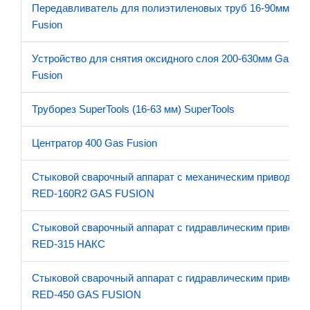
Передавливатель для полиэтиленовых труб 16-90мм Ga
Fusion
Устройство для снятия оксидного слоя 200-630мм Gas
Fusion
Труборез SuperTools (16-63 мм) SuperTools
Центратор 400 Gas Fusion
Стыковой сварочный аппарат с механическим приводом
RED-160R2 GAS FUSION
Стыковой сварочный аппарат с гидравлическим приводо
RED-315 НАКС
Стыковой сварочный аппарат с гидравлическим приводо
RED-450 GAS FUSION