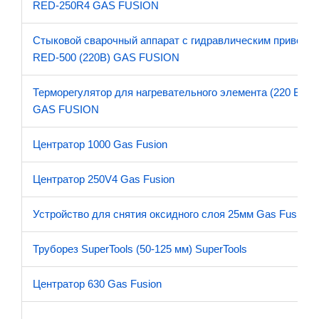
RED-250R4 GAS FUSION
Стыковой сварочный аппарат с гидравлическим приводо
RED-500 (220В) GAS FUSION
Терморегулятор для нагревательного элемента (220 В)
GAS FUSION
Центратор 1000 Gas Fusion
Центратор 250V4 Gas Fusion
Устройство для снятия оксидного слоя 25мм Gas Fusion
Труборез SuperTools (50-125 мм) SuperTools
Центратор 630 Gas Fusion