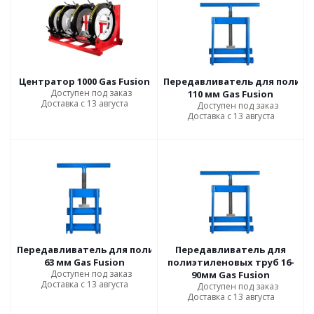
Центратор 1000 Gas Fusion
Передавливатель для полиэти
Доступен под заказ
110 мм Gas Fusion
Доставка с 13 августа
Доступен под заказ
Доставка с 13 августа
Передавливатель для полиэтиленовых труб 16-
Передавливатель для
63 мм Gas Fusion
полиэтиленовых труб 16-
Доступен под заказ
90мм Gas Fusion
Доставка с 13 августа
Доступен под заказ
Доставка с 13 августа