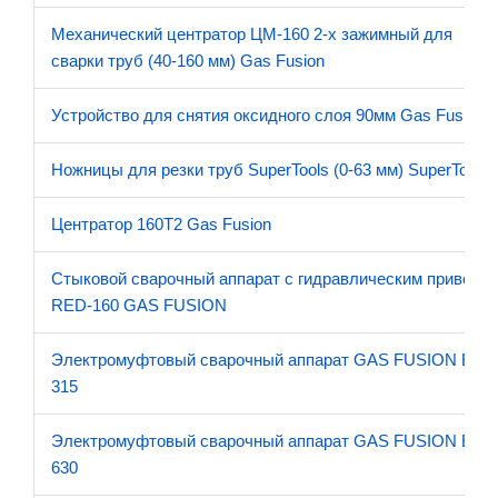
Механический центратор ЦМ-160 2-х зажимный для
сварки труб (40-160 мм) Gas Fusion
Устройство для снятия оксидного слоя 90мм Gas Fusion
Ножницы для резки труб SuperTools (0-63 мм) SuperTools
Центратор 160T2 Gas Fusion
Стыковой сварочный аппарат с гидравлическим приводо
RED-160 GAS FUSION
Электромуфтовый сварочный аппарат GAS FUSION EF-
315
Электромуфтовый сварочный аппарат GAS FUSION EF-
630