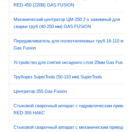
RED-450 (220В) GAS FUSION
Механический центратор ЦМ-250 2-х зажимный для
сварки труб (40-250 мм) GAS FUSION
Передавливатель для полиэтиленовых труб 16-110 мм
Gas Fusion
Устройство для снятия оксидного слоя 20мм Gas Fusion
Труборез SuperTools (50-110 мм) SuperTools
Центратор 355 Gas Fusion
Стыковой сварочный аппарат с гидравлическим приводо
RED-355 НАКС
Стыковой сварочный аппарат с механическим приводом