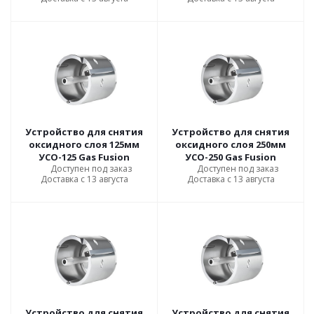
Устройство для снятия
Устройство для снятия
оксидного слоя 125мм
оксидного слоя 250мм
УСО-125 Gas Fusion
УСО-250 Gas Fusion
Доступен под заказ
Доступен под заказ
Доставка с 13 августа
Доставка с 13 августа
Устройство для снятия
Устройство для снятия