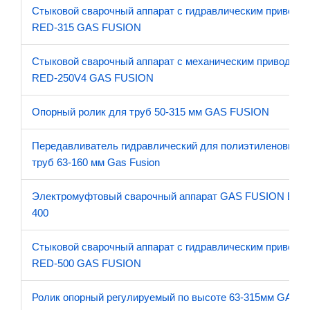
Стыковой сварочный аппарат с гидравлическим приводо
RED-315 GAS FUSION
Стыковой сварочный аппарат с механическим приводом
RED-250V4 GAS FUSION
Опорный ролик для труб 50-315 мм GAS FUSION
Передавливатель гидравлический для полиэтиленовых
труб 63-160 мм Gas Fusion
Электромуфтовый сварочный аппарат GAS FUSION EF
400
Стыковой сварочный аппарат с гидравлическим приводо
RED-500 GAS FUSION
Ролик опорный регулируемый по высоте 63-315мм GAS