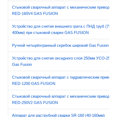
Стыковой сварочный аппарат с механическим приводом
RED-160V4 GAS FUSION
Устройство для снятия внешнего грата с ПНД труб (75-
400мм) при стыковой сварке GAS FUSION
Ручной четырёхгранный скребок широкий Gas Fusion
Устройство для снятия оксидного слоя 250мм УСО-250
Gas Fusion
Стыковой сварочный аппарат с гидравлическим приводо
RED-1200 GAS FUSION
Стыковой сварочный аппарат с механическим приводом
RED-250V2 GAS FUSION
Аппарат для раструбной сварки SR-160 (40-160мм)