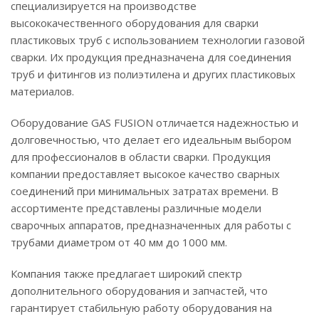
специализируется на производстве
высококачественного оборудования для сварки
пластиковых труб с использованием технологии газовой
сварки. Их продукция предназначена для соединения
труб и фитингов из полиэтилена и других пластиковых
материалов.
Оборудование GAS FUSION отличается надежностью и
долговечностью, что делает его идеальным выбором
для профессионалов в области сварки. Продукция
компании предоставляет высокое качество сварных
соединений при минимальных затратах времени. В
ассортименте представлены различные модели
сварочных аппаратов, предназначенных для работы с
трубами диаметром от 40 мм до 1000 мм.
Компания также предлагает широкий спектр
дополнительного оборудования и запчастей, что
гарантирует стабильную работу оборудования на