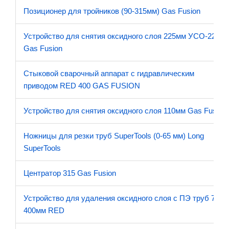
Позиционер для тройников (90-315мм) Gas Fusion
Устройство для снятия оксидного слоя 225мм УСО-225
Gas Fusion
Стыковой сварочный аппарат с гидравлическим
приводом RED 400 GAS FUSION
Устройство для снятия оксидного слоя 110мм Gas Fusion
Ножницы для резки труб SuperTools (0-65 мм) Long
SuperTools
Центратор 315 Gas Fusion
Устройство для удаления оксидного слоя с ПЭ труб 75-
400мм RED