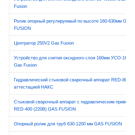
Fusion
Ролик опорный регулируемый по высоте 160-630мм GAS
FUSION
Центратор 250V2 Gas Fusion
Устройство для снятия оксидного слоя 160мм УСО-160
Gas Fusion
Гидравлический стыковой сварочный аппарат RED-800 с
аттестацией НАКС
Стыковой сварочный аппарат с гидравлическим приводо
RED-400 (220В) GAS FUSION
Опорный ролик для труб 630-1200 мм GAS FUSION