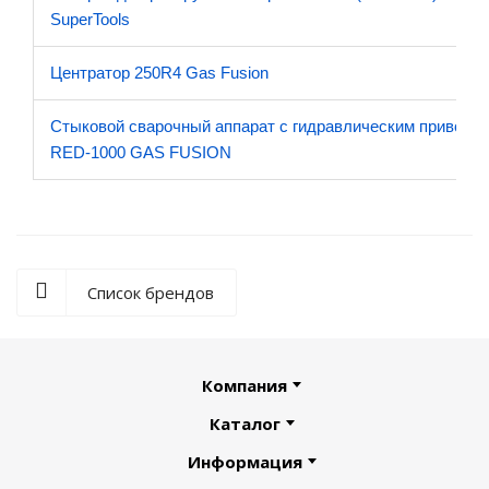
SuperTools
Центратор 250R4 Gas Fusion
Стыковой сварочный аппарат с гидравлическим приводо
RED-1000 GAS FUSION
Список брендов
Компания
Каталог
Информация