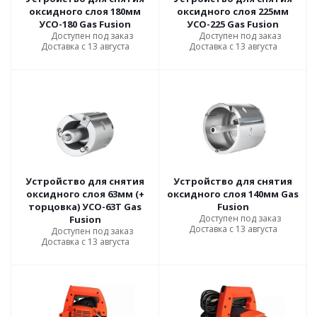
оксидного слоя 180мм
оксидного слоя 225мм
УСО-180 Gas Fusion
УСО-225 Gas Fusion
Доступен под заказ
Доступен под заказ
Доставка с 13 августа
Доставка с 13 августа
Устройство для снятия
Устройство для снятия
оксидного слоя 63мм (+
оксидного слоя 140мм Gas
торцовка) УСО-63Т Gas
Fusion
Доступен под заказ
Fusion
Доставка с 13 августа
Доступен под заказ
Доставка с 13 августа