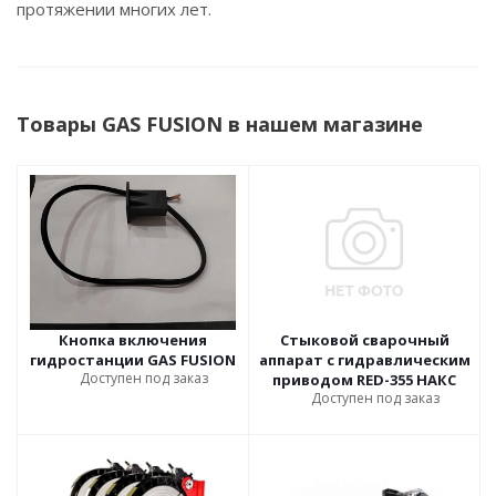
протяжении многих лет.
Товары GAS FUSION в нашем магазине
Кнопка включения
Стыковой сварочный
гидростанции GAS FUSION
аппарат с гидравлическим
Доступен под заказ
приводом RED-355 НАКС
Доступен под заказ