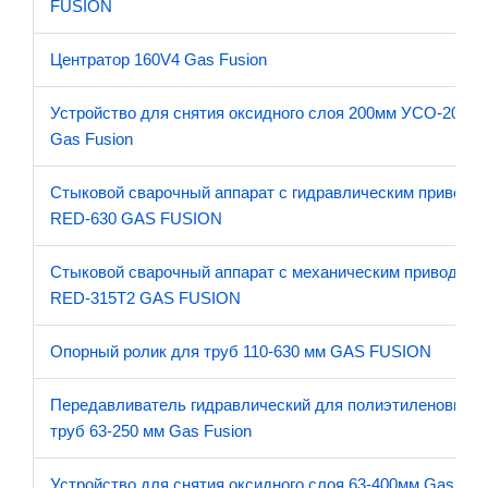
FUSION
Центратор 160V4 Gas Fusion
Устройство для снятия оксидного слоя 200мм УСО-200
Gas Fusion
Стыковой сварочный аппарат с гидравлическим приводо
RED-630 GAS FUSION
Стыковой сварочный аппарат с механическим приводом
RED-315T2 GAS FUSION
Опорный ролик для труб 110-630 мм GAS FUSION
Передавливатель гидравлический для полиэтиленовых
труб 63-250 мм Gas Fusion
Устройство для снятия оксидного слоя 63-400мм Gas