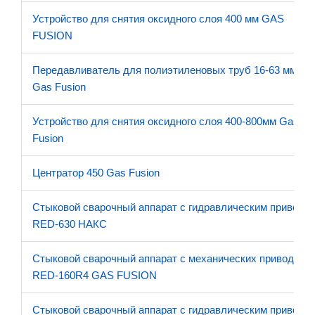
Устройство для снятия оксидного слоя 400 мм GAS
FUSION
Передавливатель для полиэтиленовых труб 16-63 мм
Gas Fusion
Устройство для снятия оксидного слоя 400-800мм Gas
Fusion
Центратор 450 Gas Fusion
Стыковой сварочный аппарат с гидравлическим приводо
RED-630 НАКС
Стыковой сварочный аппарат с механических приводом
RED-160R4 GAS FUSION
Стыковой сварочный аппарат с гидравлическим приводо