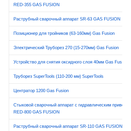
RED-355 GAS FUSION
Раструбный сварочный аппарат SR-63 GAS FUSION
Позиционер для тройников (63-160мм) Gas Fusion
Электрический Труборез 270 (15-270мм) Gas Fusion
Устройство для снятия оксидного слоя 40мм Gas Fusion
Труборез SuperTools (110-200 мм) SuperTools
Центратор 1200 Gas Fusion
Стыковой сварочный аппарат с гидравлическим приводо
RED-800 GAS FUSION
Раструбный сварочный аппарат SR-110 GAS FUSION