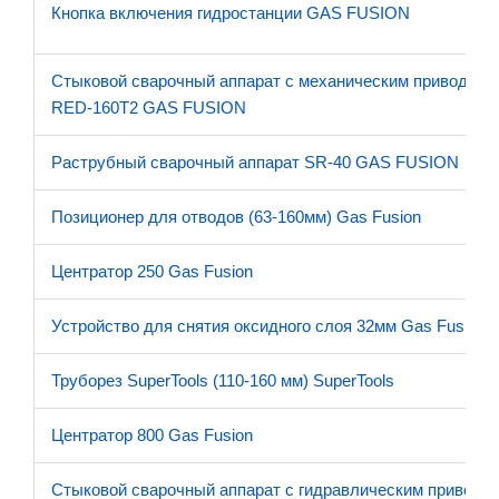
Кнопка включения гидростанции GAS FUSION
Стыковой сварочный аппарат с механическим приводом
RED-160T2 GAS FUSION
Раструбный сварочный аппарат SR-40 GAS FUSION
Позиционер для отводов (63-160мм) Gas Fusion
Центратор 250 Gas Fusion
Устройство для снятия оксидного слоя 32мм Gas Fusion
Труборез SuperTools (110-160 мм) SuperTools
Центратор 800 Gas Fusion
Стыковой сварочный аппарат с гидравлическим приводо