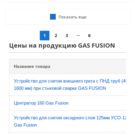
Показать еще
1
2
3
6
Цены на продукцию GAS FUSION
Название товара
Устройство для снятия внешнего грата с ПНД труб (450-
1600 мм) при стыковой сварке GAS FUSION
Центратор 160 Gas Fusion
Устройство для снятия оксидного слоя 125мм УСО-125
Gas Fusion