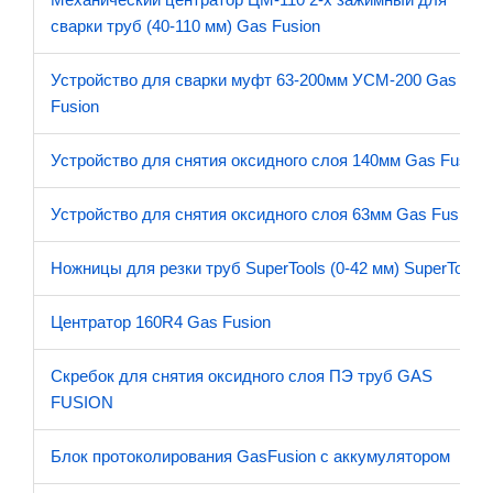
сварки труб (40-110 мм) Gas Fusion
Устройство для сварки муфт 63-200мм УСМ-200 Gas
Fusion
Устройство для снятия оксидного слоя 140мм Gas Fusion
Устройство для снятия оксидного слоя 63мм Gas Fusion
Ножницы для резки труб SuperTools (0-42 мм) SuperTools
Центратор 160R4 Gas Fusion
Скребок для снятия оксидного слоя ПЭ труб GAS
FUSION
Блок протоколирования GasFusion с аккумулятором